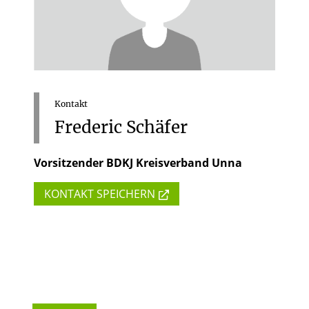
Kontakt
Frederic
Schäfer
Vorsitzender BDKJ Kreisverband Unna
KONTAKT SPEICHERN