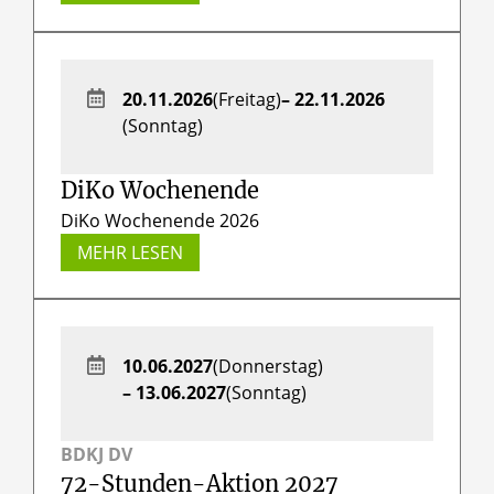
20.11.2026
(Freitag)
– 22.11.2026
(Sonntag)
DiKo Wochenende
DiKo Wochenende 2026
MEHR LESEN
10.06.2027
(Donnerstag)
– 13.06.2027
(Sonntag)
BDKJ DV
72-Stunden-Aktion 2027