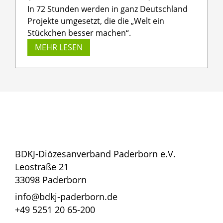
In 72 Stunden werden in ganz Deutschland
Projekte umgesetzt, die die „Welt ein
Stückchen besser machen“.
MEHR LESEN
BDKJ-Diözesanverband Paderborn e.V.
Leostraße 21
33098 Paderborn
info@bdkj-paderborn.de
+49 5251 20 65-200