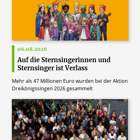
06.08.2026
Auf die Sternsingerinnen und
Sternsinger ist Verlass
Mehr als 47 Millionen Euro wurden bei der Aktion
Dreikönigssingen 2026 gesammelt