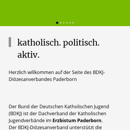
katholisch.
politisch.
aktiv.
Herzlich willkommen auf der Seite des BDKJ-
Diözesanverbandes Paderborn
Der Bund der Deutschen Katholischen Jugend
(BDKJ) ist der Dachverband der Katholischen
Jugendverbände im
Erzbistum Paderborn
.
Der BDKJ-Diözesanverband unterstützt die