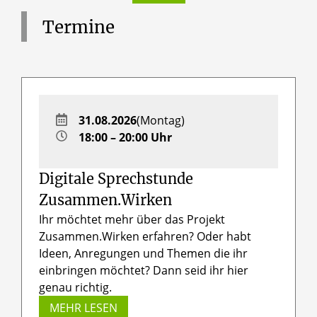
Termine
31.08.2026
(Montag)
18:00 – 20:00 Uhr
Digitale Sprechstunde
Zusammen.Wirken
Ihr möchtet mehr über das Projekt
Zusammen.Wirken erfahren? Oder habt
Ideen, Anregungen und Themen die ihr
einbringen möchtet? Dann seid ihr hier
genau richtig.
MEHR LESEN