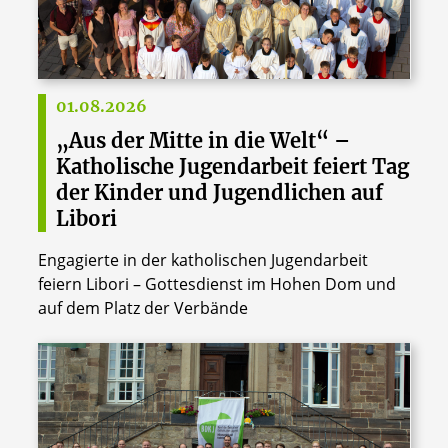
01.08.2026
„Aus der Mitte in die Welt“ –
Katholische Jugendarbeit feiert Tag
der Kinder und Jugendlichen auf
Libori
Engagierte in der katholischen Jugendarbeit
feiern Libori – Gottesdienst im Hohen Dom und
auf dem Platz der Verbände