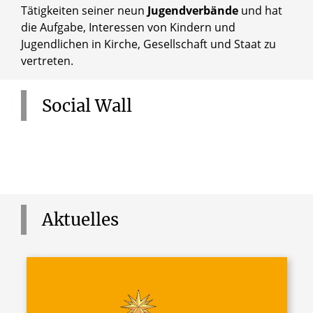
Tätigkeiten seiner neun
Jugendverbände
und hat
die Aufgabe, Interessen von Kindern und
Jugendlichen in Kirche, Gesellschaft und Staat zu
vertreten.
Social
Wall
Aktuelles