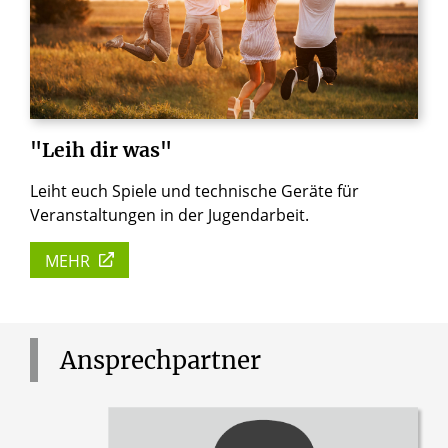
"Leih
dir
was"
Leiht euch Spiele und technische Geräte für
Veranstaltungen in der Jugendarbeit.
MEHR
Ansprechpartner