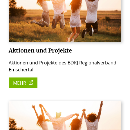
Aktionen
und
Projekte
Aktionen und Projekte des BDKJ Regionalverband
Emschertal
MEHR