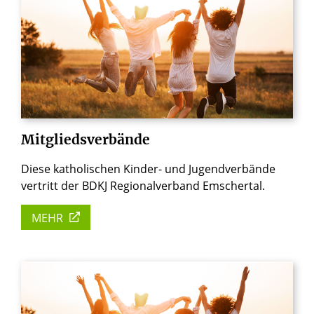
Mitgliedsverbände
Diese katholischen Kinder- und Jugendverbände
vertritt der BDKJ Regionalverband Emschertal.
MEHR