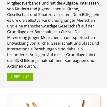
Mitgliedsverbände und hat die Aufgabe, Interessen
von Kindern und Jugendlichen in Kirche,
Gesellschaft und Staat zu vertreten. Dem BDKJ geht
es um die Selbstverwirklichung junger Menschen
und eine menschenwürdige Gesellschaft auf der
Grundlage der Botschaft Jesu Christi. Die
Mitwirkung junger Menschen an der spezifischen
Entwicklung von Kirche, Gesellschaft und Staat und
internationale Beziehungen sind dabei ein
besonderes Anliegen. Auf dieser Grundlage führt
der BDKJ Bildungsmaßnahmen, Kampagnen und
Aktionen durch.
ÜBER UNS