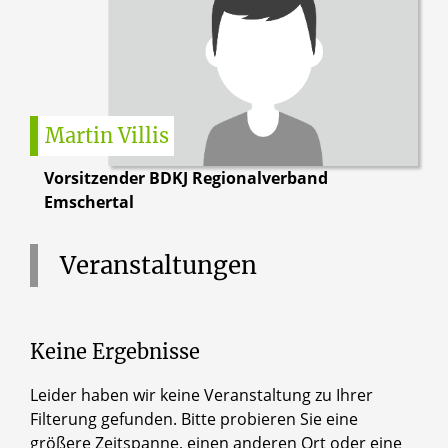
Martin
Villis
Vorsitzender BDKJ Regionalverband
Emschertal
Veranstaltungen
Keine Ergebnisse
Leider haben wir keine Veranstaltung zu Ihrer
Filterung gefunden. Bitte probieren Sie eine
größere Zeitspanne, einen anderen Ort oder eine