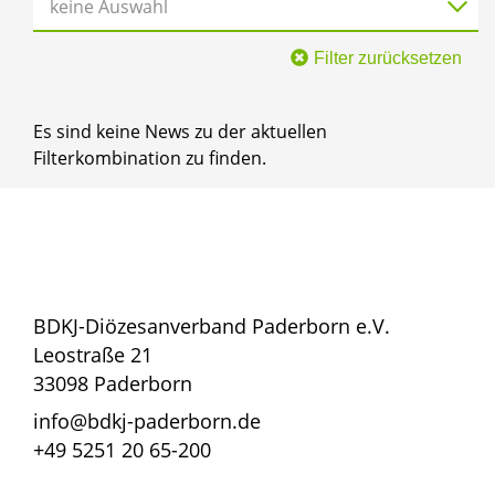
keine Auswahl
Filter zurücksetzen
Es sind keine News zu der aktuellen
Filterkombination zu finden.
BDKJ-Diözesanverband Paderborn e.V.
Leostraße 21
33098 Paderborn
info@bdkj-paderborn.de
+49 5251 20 65-200