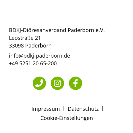
BDKJ-Diözesanverband Paderborn e.V.
Leostraße 21
33098 Paderborn
info@bdkj-paderborn.de
+49 5251 20 65-200
|
|
Impressum
Datenschutz
Cookie-Einstellungen