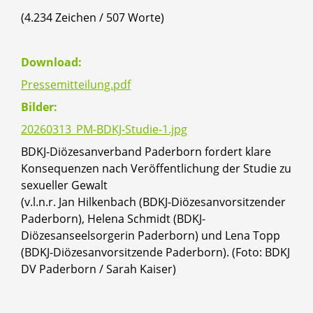
(4.234 Zeichen / 507 Worte)
Download:
Pressemitteilung.pdf
Bilder:
20260313_PM-BDKJ-Studie-1.jpg
BDKJ-Diözesanverband Paderborn fordert klare
Konsequenzen nach Veröffentlichung der Studie zu
sexueller Gewalt
(v.l.n.r. Jan Hilkenbach (BDKJ-Diözesanvorsitzender
Paderborn), Helena Schmidt (BDKJ-
Diözesanseelsorgerin Paderborn) und Lena Topp
(BDKJ-Diözesanvorsitzende Paderborn). (Foto: BDKJ
DV Paderborn / Sarah Kaiser)