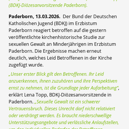
(BDKJ-Diözesanvorsitzende Paderborn).
Paderborn, 13.03.2026.
Der Bund der Deutschen
Katholischen Jugend (BDKJ) im Erzbistum
Paderborn reagiert betroffen auf die gestern
veröffentlichte kirchenhistorische Studie zur
sexuellen Gewalt an Minderjährigen im Erzbistum
Paderborn. Die Ergebnisse machen erneut
deutlich, welches Leid Betroffenen in der Kirche
zugefügt wurde.
„Unser erster Blick gilt den Betroffenen. Ihr Leid
anzuerkennen, ihnen zuzuhören und ihre Perspektiven
ernst zu nehmen, ist die Grundlage jeder Aufarbeitung“
,
erklärt Lena Topp, BDKJ-Diözesanvorsitzende in
Paderborn.
„Sexuelle Gewalt ist ein schwerer
Vertrauensbruch. Dieses Unrecht darf nicht relativiert
oder verdrängt werden. Es braucht niederschwellige
Unterstützungsangebote und verlässliche Anlaufstellen,