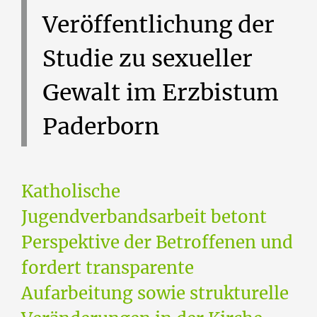
Veröffentlichung
der
Studie
zu
sexueller
Gewalt
im
Erzbistum
Paderborn
Katholische
Jugendverbandsarbeit betont
Perspektive der Betroffenen und
fordert transparente
Aufarbeitung sowie strukturelle