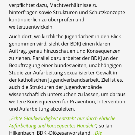
verpflichtet dazu, Machtverhältnisse zu
hinterfragen sowie Strukturen und Schutzkonzepte
kontinuierlich zu überprüfen und
weiterzuentwickeln.
Auch dort, wo kirchliche Jugendarbeit in den Blick
genommen wird, sieht der BDKJ einen klaren
Auftrag, genau hinzuschauen und Konsequenzen
zu ziehen. Parallel dazu arbeitet der BDKJ an der
Beauftragung einer bundesweiten, unabhängigen
Studie zur Aufarbeitung sexualisierter Gewalt in
der katholischen Jugendverbandsarbeit. Ziel ist es,
auch die Strukturen der Jugendverbände
wissenschaftlich untersuchen zu lassen, um daraus
weitere Konsequenzen für Prävention, Intervention
und Aufarbeitung abzuleiten.
„Echte Glaubwürdigkeit entsteht nur durch ehrliche
Aufarbeitung und konsequentes Handeln“
,
so Jan
Hilkenbach, BDKJ-Diözesanvorstand.
„Die