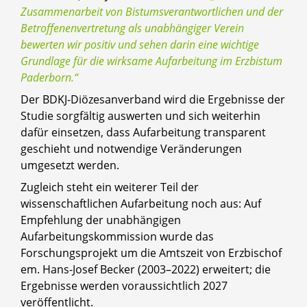
Zusammenarbeit von Bistumsverantwortlichen und der
Betroffenenvertretung als unabhängiger Verein
bewerten wir positiv und sehen darin eine wichtige
Grundlage für die wirksame Aufarbeitung im Erzbistum
Paderborn.“
Der BDKJ-Diözesanverband wird die Ergebnisse der
Studie sorgfältig auswerten und sich weiterhin
dafür einsetzen, dass Aufarbeitung transparent
geschieht und notwendige Veränderungen
umgesetzt werden.
Zugleich steht ein weiterer Teil der
wissenschaftlichen Aufarbeitung noch aus: Auf
Empfehlung der unabhängigen
Aufarbeitungskommission wurde das
Forschungsprojekt um die Amtszeit von Erzbischof
em. Hans-Josef Becker (2003–2022) erweitert; die
Ergebnisse werden voraussichtlich 2027
veröffentlicht.