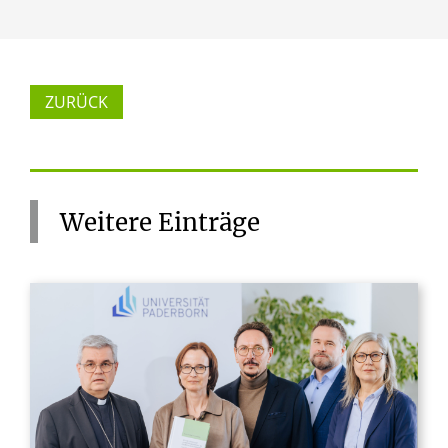
ZURÜCK
Weitere
Einträge