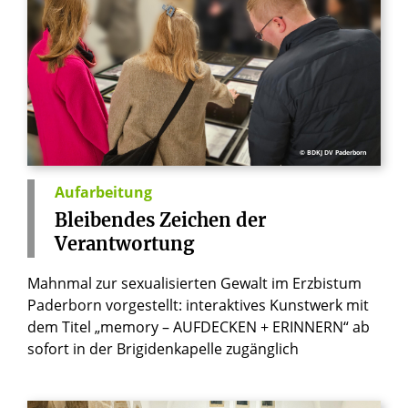
© BDKJ DV Paderborn
Aufarbeitung
Bleibendes
Zeichen
der
Verantwortung
Mahnmal zur sexualisierten Gewalt im Erzbistum
Paderborn vorgestellt: interaktives Kunstwerk mit
dem Titel „memory – AUFDECKEN + ERINNERN“ ab
sofort in der Brigidenkapelle zugänglich