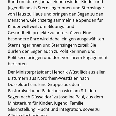
Rund um den 6. Januar ziehen wieder Kinder und
Jugendliche als Sternsingerinnen und Sternsinger
von Haus zu Haus und bringen den Segen zu den
Menschen. Gleichzeitig sammeln sie Spenden für
Kinder weltweit, um Bildungs- und
Gesundheitsprojekte zu unterstützen. Eine
besondere Ehre wird dabei einigen ausgewählten
Sternsingerinnen und Sternsingern zuteil: Sie
dürfen den Segen auch zu Politikerinnen und
Politikern bringen und dort von ihrem Engagement
berichten.
Der Ministerpräsident Hendrik Wüst lädt aus allen
Bistümern aus Nordrhein-Westfalen nach
Düsseldorf ein. Eine Gruppe aus dem
Pastoralverbund Paderborn wird am 8.1. den
Segen nach Düsseldorf zu Josefine Paul, aus dem
Ministerium für Kinder, Jugend, Familie,
Gleichstellung, Flucht und Integration, sowie zu
Wüst selbst bringen.