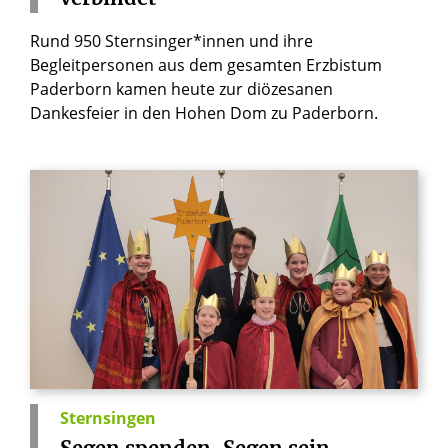
Rund 950 Sternsinger*innen und ihre
Begleitpersonen aus dem gesamten Erzbistum
Paderborn kamen heute zur diözesanen
Dankesfeier in den Hohen Dom zu Paderborn.
Sternsingen