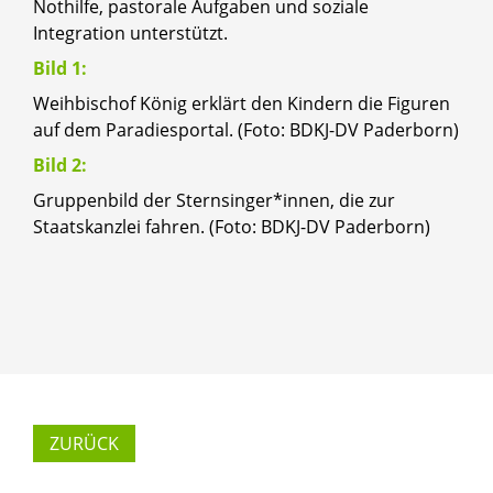
Nothilfe, pastorale Aufgaben und soziale
Integration unterstützt.
Bild 1:
Weihbischof König erklärt den Kindern die Figuren
auf dem Paradiesportal. (Foto: BDKJ-DV Paderborn)
Bild 2:
Gruppenbild der Sternsinger*innen, die zur
Staatskanzlei fahren. (Foto: BDKJ-DV Paderborn)
ZURÜCK