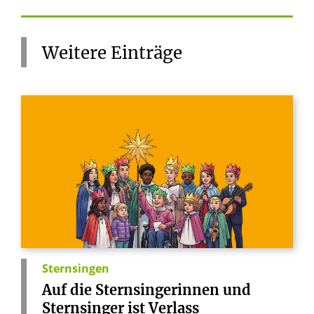
Weitere
Einträge
Sternsingen
Auf
die
Sternsingerinnen
und
Sternsinger
ist
Verlass