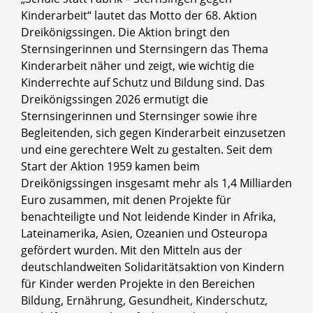
Kinderarbeit“ lautet das Motto der 68. Aktion
Dreikönigssingen. Die Aktion bringt den
Sternsingerinnen und Sternsingern das Thema
Kinderarbeit näher und zeigt, wie wichtig die
Kinderrechte auf Schutz und Bildung sind. Das
Dreikönigssingen 2026 ermutigt die
Sternsingerinnen und Sternsinger sowie ihre
Begleitenden, sich gegen Kinderarbeit einzusetzen
und eine gerechtere Welt zu gestalten. Seit dem
Start der Aktion 1959 kamen beim
Dreikönigssingen insgesamt mehr als 1,4 Milliarden
Euro zusammen, mit denen Projekte für
benachteiligte und Not leidende Kinder in Afrika,
Lateinamerika, Asien, Ozeanien und Osteuropa
gefördert wurden. Mit den Mitteln aus der
deutschlandweiten Solidaritätsaktion von Kindern
für Kinder werden Projekte in den Bereichen
Bildung, Ernährung, Gesundheit, Kinderschutz,