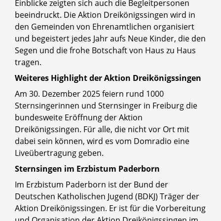
Einblicke zeigten sich auch die Begleitpersonen
beeindruckt. Die Aktion Dreikönigssingen wird in
den Gemeinden von Ehrenamtlichen organisiert
und begeistert jedes Jahr aufs Neue Kinder, die den
Segen und die frohe Botschaft von Haus zu Haus
tragen.
Weiteres Highlight der Aktion Dreikönigssingen
Am 30. Dezember 2025 feiern rund 1000
Sternsingerinnen und Sternsinger in Freiburg die
bundesweite Eröffnung der Aktion
Dreikönigssingen. Für alle, die nicht vor Ort mit
dabei sein können, wird es vom Domradio eine
Liveübertragung geben.
Sternsingen im Erzbistum Paderborn
Im Erzbistum Paderborn ist der Bund der
Deutschen Katholischen Jugend (BDKJ) Träger der
Aktion Dreikönigssingen. Er ist für die Vorbereitung
und Organisation der Aktion Dreikönigssingen im