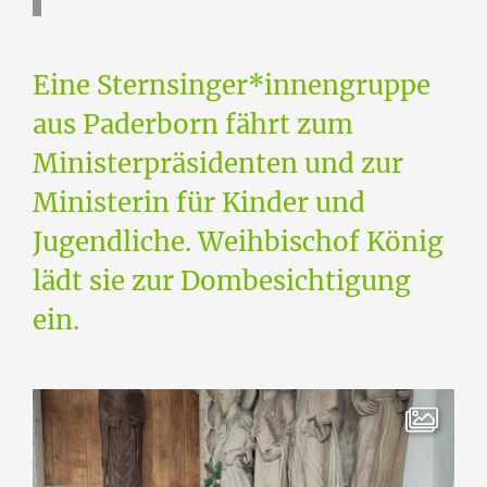
Eine Sternsinger*innengruppe
aus Paderborn fährt zum
Ministerpräsidenten und zur
Ministerin für Kinder und
Jugendliche. Weihbischof König
lädt sie zur Dombesichtigung
ein.