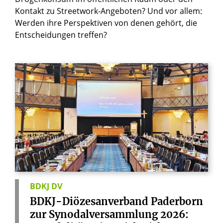
Kontakt zu Streetwork-Angeboten? Und vor allem:
Werden ihre Perspektiven von denen gehört, die
Entscheidungen treffen?
BDKJ DV
BDKJ-Diözesanverband
Paderborn
zur
Synodalversammlung
2026: