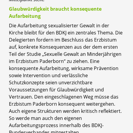
Glaubwürdigkeit braucht konsequente
Aufarbeitung
Die Aufarbeitung sexualisierter Gewalt in der
Kirche bleibt für den BDKJ ein zentrales Thema. Die
Delegierten fordern im Beschluss das Erzbistum
auf, konkrete Konsequenzen aus der dem ersten
Teil der Studie „Sexuelle Gewalt an Minderjährigen
im Erzbistum Paderborn“ zu ziehen. Eine
konsequente Aufarbeitung, wirksame Prävention
sowie Intervention und verlässliche
Schutzkonzepte seien unverzichtbare
Voraussetzungen für Glaubwürdigkeit und
Vertrauen. Den eingeschlagenen Weg müsse das
Erzbistum Paderborn konsequent weitergehen.
Auch eigene Strukturen werden kritisch reflektiert.
So werde man auch den eigenen
Aufarbeitungsprozess innerhalb des BDKJ-
Bundesverbandes mitgestalten.