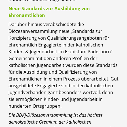
Neue Standards zur Ausbildung von
Ehrenamtlichen
Darüber hinaus verabschiedete die
Diözesanversammlung neue „Standards zur
Konzipierung von Qualifizierungsangeboten für
ehrenamtlich Engagierte in der katholischen
Kinder- & Jugendarbeit im Erzbistum Paderborn“.
Gemeinsam mit den anderen Profilen der
katholischen Jugendarbeit wurden diese Standards
für die Ausbildung und Qualifizierung von
Ehrenamtlichen in einem Prozess überarbeitet. Gut
ausgebildete Engagierte sind in den katholischen
Jugendverbänden ganz besonders wertvoll, denn
sie ermöglichen Kinder- und Jugendarbeit in
hunderten Ortsgruppen.
Die BDKJ-Diözesanversammlung ist das höchste
demokratische Gremium der katholischen