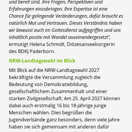
und bereit sind, ihre Fragen, Perspektiven und
Erfahrungen einzubringen. Ihre Expertise ist eine
Chance für gelingende Veränderungen, dafür braucht es
natürlich Mut und Vertrauen. Dieses Verständnis haben
wir bewusst auch im Gottesdienst aufgegriffen und uns
inhaltlich positiv mit Wandel auseinandergesetzt“,
ermutigt Helena Schmidt, Diözesanseelsorgerin
des BDKJ Paderborn.
NRW-Landtagswahl im Blick
Mit Blick auf die NRW-Landtagswahl 2027
bekräftigte die Versammlung zugleich die
Bedeutung von Demokratiebildung,
gesellschaftlichem Zusammenhalt und einer
starken Zivilgesellschaft. Am 25. April 2027 können
dabei auch erstmalig 16 bis 18-jährige junge
Menschen wählen. Dies begrüßen die
Jugendverbände ganz besonders, denn viele Jahre
haben sie sich gemeinsam mit anderen dafür