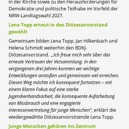
in der Kirche sowie zu den Herausforderungen für
Demokratie und politische Teilhabe im Vorfeld der
NRW-Landtagswahl 2027.
Lena Topp erneut in den Diözesanvorstand
gewählt
Gemeinsam bilden Lena Topp, Jan Hilkenbach und
Helena Schmidt weiterhin den BDKJ-
Diözesanvorstand.
„Ich freue mich sehr über das
erneute Vertrauen der Versammlung. In den
vergangenen drei Jahren konnten wir wichtige
Entwicklungen anstoßen und gemeinsam viel erreichen.
Diesen Weg möchte ich konsequent fortsetzen – mit
einem klaren Fokus auf eine starke
Jugendverbandsarbeit, die konsequente Aufarbeitung
von Missbrauch und eine engagierte
Interessenvertretung für junge Menschen“,
erklärt die
wiedergewählte Diözesanvorsitzende Lena Topp.
Junge Menschen gehören ins Zentrum