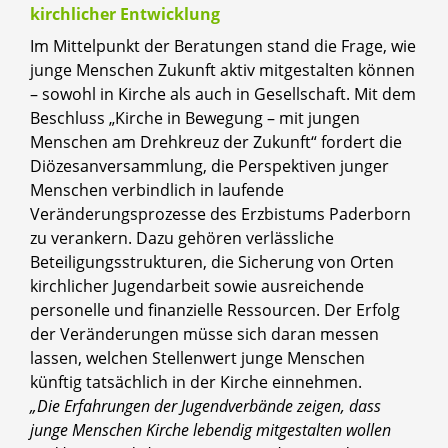
kirchlicher Entwicklung
Im Mittelpunkt der Beratungen stand die Frage, wie
junge Menschen Zukunft aktiv mitgestalten können
– sowohl in Kirche als auch in Gesellschaft. Mit dem
Beschluss „Kirche in Bewegung – mit jungen
Menschen am Drehkreuz der Zukunft“ fordert die
Diözesanversammlung, die Perspektiven junger
Menschen verbindlich in laufende
Veränderungsprozesse des Erzbistums Paderborn
zu verankern. Dazu gehören verlässliche
Beteiligungsstrukturen, die Sicherung von Orten
kirchlicher Jugendarbeit sowie ausreichende
personelle und finanzielle Ressourcen. Der Erfolg
der Veränderungen müsse sich daran messen
lassen, welchen Stellenwert junge Menschen
künftig tatsächlich in der Kirche einnehmen.
„Die Erfahrungen der Jugendverbände zeigen, dass
junge Menschen Kirche lebendig mitgestalten wollen