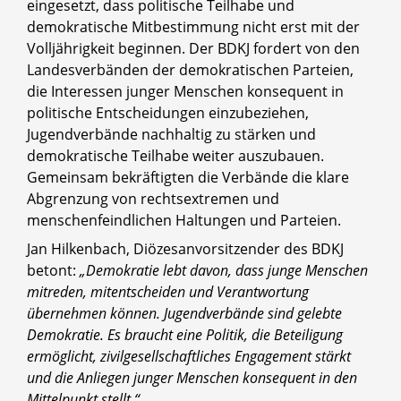
eingesetzt, dass politische Teilhabe und
demokratische Mitbestimmung nicht erst mit der
Volljährigkeit beginnen. Der BDKJ fordert von den
Landesverbänden der demokratischen Parteien,
die Interessen junger Menschen konsequent in
politische Entscheidungen einzubeziehen,
Jugendverbände nachhaltig zu stärken und
demokratische Teilhabe weiter auszubauen.
Gemeinsam bekräftigten die Verbände die klare
Abgrenzung von rechtsextremen und
menschenfeindlichen Haltungen und Parteien.
Jan Hilkenbach, Diözesanvorsitzender des BDKJ
betont:
„Demokratie lebt davon, dass junge Menschen
mitreden, mitentscheiden und Verantwortung
übernehmen können. Jugendverbände sind gelebte
Demokratie. Es braucht eine Politik, die Beteiligung
ermöglicht, zivilgesellschaftliches Engagement stärkt
und die Anliegen junger Menschen konsequent in den
Mittelpunkt stellt.“