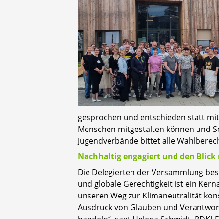
gesprochen und entschieden statt mit
Menschen mitgestalten können und Sel
Jugendverbände bittet alle Wahlbere
Nachhaltig engagiert und den Blick
Die Delegierten der Versammlung beschl
und globale Gerechtigkeit ist ein Kern
unseren Weg zur Klimaneutralität kon
Ausdruck von Glauben und Verantwortu