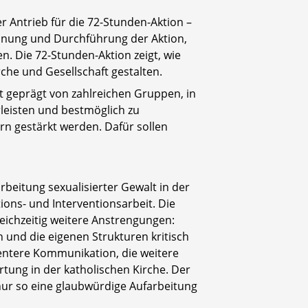
r Antrieb für die 72-Stunden-Aktion –
lanung und Durchführung der Aktion,
. Die 72-Stunden-Aktion zeigt, wie
he und Gesellschaft gestalten.
t geprägt von zahlreichen Gruppen, in
leisten und bestmöglich zu
n gestärkt werden. Dafür sollen
beitung sexualisierter Gewalt in der
ions- und Interventionsarbeit. Die
eichzeitig weitere Anstrengungen:
 und die eigenen Strukturen kritisch
entere Kommunikation, die weitere
rtung in der katholischen Kirche. Der
ur so eine glaubwürdige Aufarbeitung