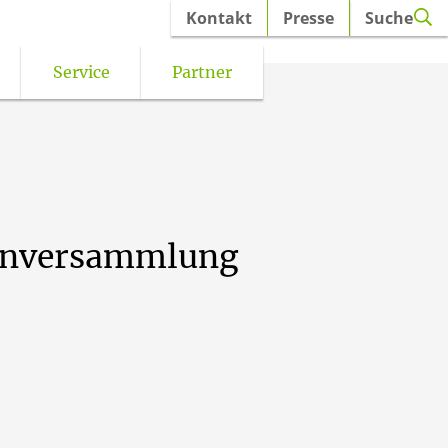
Kontakt
Presse
Suche
Service
Partner
anversammlung