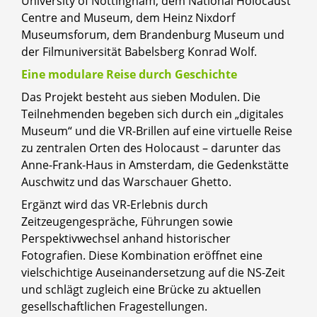
University of Nottingham, dem National Holocaust
Centre and Museum, dem Heinz Nixdorf
Museumsforum, dem Brandenburg Museum und
der Filmuniversität Babelsberg Konrad Wolf.
Eine modulare Reise durch Geschichte
Das Projekt besteht aus sieben Modulen. Die
Teilnehmenden begeben sich durch ein „digitales
Museum“ und die VR-Brillen auf eine virtuelle Reise
zu zentralen Orten des Holocaust – darunter das
Anne-Frank-Haus in Amsterdam, die Gedenkstätte
Auschwitz und das Warschauer Ghetto.
Ergänzt wird das VR-Erlebnis durch
Zeitzeugengespräche, Führungen sowie
Perspektivwechsel anhand historischer
Fotografien. Diese Kombination eröffnet eine
vielschichtige Auseinandersetzung auf die NS-Zeit
und schlägt zugleich eine Brücke zu aktuellen
gesellschaftlichen Fragestellungen.