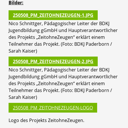
Bilder:
250508_PM_ZEITOHNEZEUGEN-1.JPG
Nico Schnittger, Pädagogischer Leiter der BDKJ
Jugendbildung gGmbH und Hauptverantwortlicher
des Projekts „ZeitohneZeugen“ erklärt einem
Teilnehmer das Projekt. (Foto: BDKJ Paderborn /
Sarah Kaiser)
250508_PM_ZEITOHNEZEUGEN-2.JPG
Nico Schnittger, Pädagogischer Leiter der BDKJ
Jugendbildung gGmbH und Hauptverantwortlicher
des Projekts „ZeitohneZeugen“ erklärt einem
Teilnehmer das Projekt. (Foto: BDKJ Paderborn /
Sarah Kaiser)
250508_PM_ZEITOHNEZEUGEN-LOGO
Logo des Projekts ZeitohneZeugen.