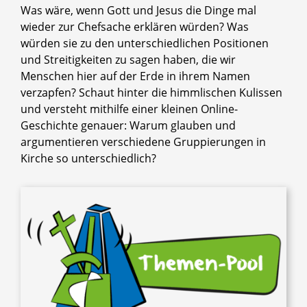
Was wäre, wenn Gott und Jesus die Dinge mal
wieder zur Chefsache erklären würden? Was
würden sie zu den unterschiedlichen Positionen
und Streitigkeiten zu sagen haben, die wir
Menschen hier auf der Erde in ihrem Namen
verzapfen? Schaut hinter die himmlischen Kulissen
und versteht mithilfe einer kleinen Online-
Geschichte genauer: Warum glauben und
argumentieren verschiedene Gruppierungen in
Kirche so unterschiedlich?