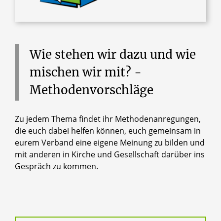
Wie
stehen
wir
dazu
und
wie
mischen
wir
mit?
-
Methodenvorschläge
Zu jedem Thema findet ihr Methodenanregungen,
die euch dabei helfen können, euch gemeinsam in
eurem Verband eine eigene Meinung zu bilden und
mit anderen in Kirche und Gesellschaft darüber ins
Gespräch zu kommen.