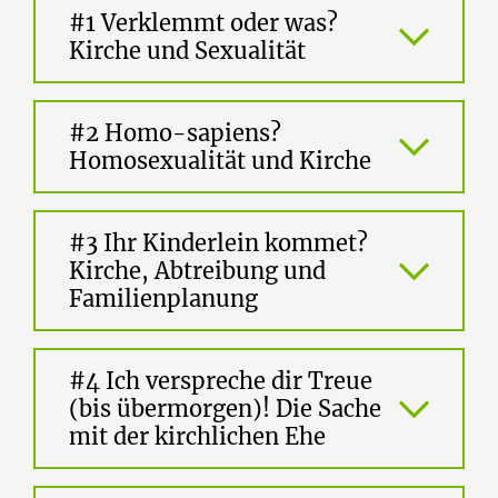
#1 Verklemmt oder was?
Kirche und Sexualität
#2 Homo-sapiens?
Homosexualität und Kirche
#3 Ihr Kinderlein kommet?
Kirche, Abtreibung und
Familienplanung
#4 Ich verspreche dir Treue
(bis übermorgen)! Die Sache
mit der kirchlichen Ehe