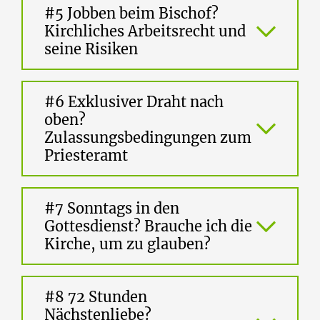
#5 Jobben beim Bischof?
Kirchliches Arbeitsrecht und
seine Risiken
#6 Exklusiver Draht nach
oben?
Zulassungsbedingungen zum
Priesteramt
#7 Sonntags in den
Gottesdienst? Brauche ich die
Kirche, um zu glauben?
#8 72 Stunden
Nächstenliebe?