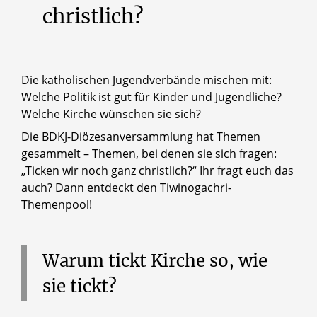
christlich?
Die katholischen Jugendverbände mischen mit:
Welche Politik ist gut für Kinder und Jugendliche?
Welche Kirche wünschen sie sich?
Die BDKJ-Diözesanversammlung hat Themen
gesammelt – Themen, bei denen sie sich fragen:
„Ticken wir noch ganz christlich?“ Ihr fragt euch das
auch? Dann entdeckt den Tiwinogachri-
Themenpool!
Warum
tickt
Kirche
so,
wie
sie
tickt?